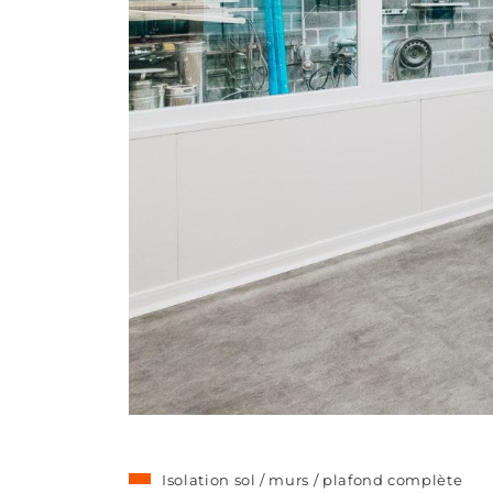
Isolation sol / murs / plafond complète