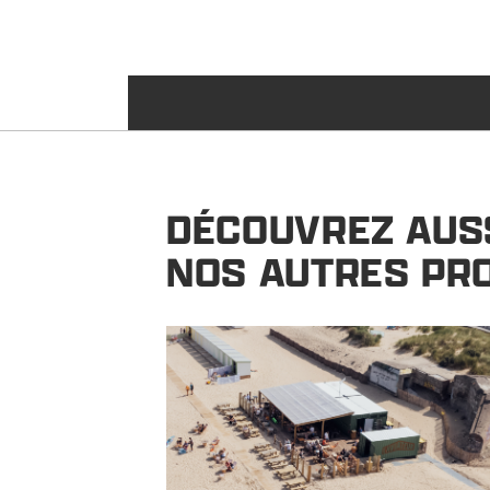
DÉCOUVREZ AUS
NOS AUTRES PR