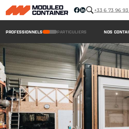
+33 6 73 96 93
PROFESSIONNELS
PARTICULIERS
NOS CONTA