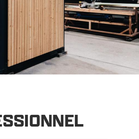
ESSIONNEL