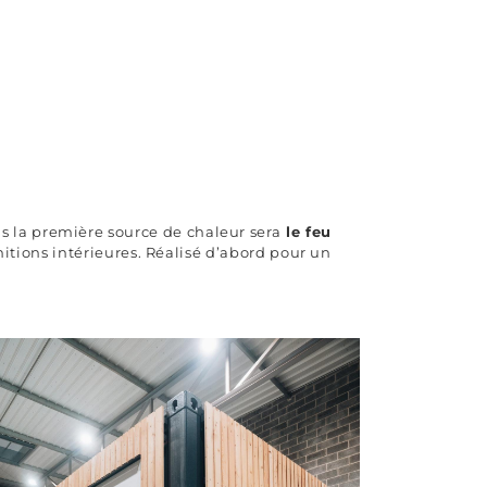
 la première source de chaleur sera
le feu
nitions intérieures. Réalisé d’abord pour un