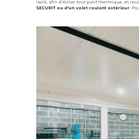
isolé, afin d’éviter tout pont thermique, et r
SECURIT ou d’un volet roulant extérieur
. Po