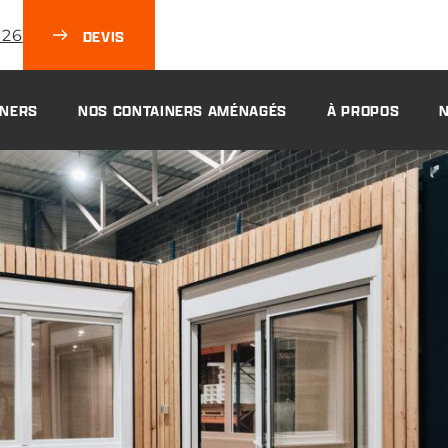
 26
DEVIS
INERS
NOS CONTAINERS AMÉNAGÉS
À PROPOS