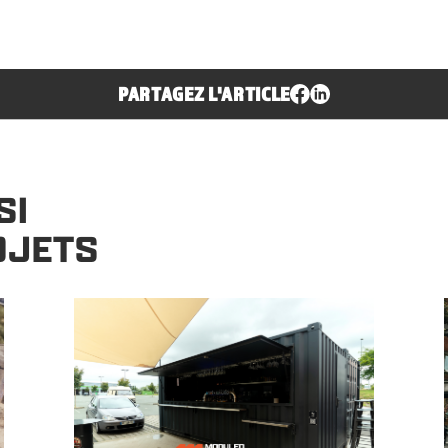
PARTAGEZ L'ARTICLE
SI
OJETS