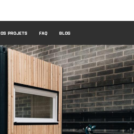
NOS PROJETS
FAQ
BLOG