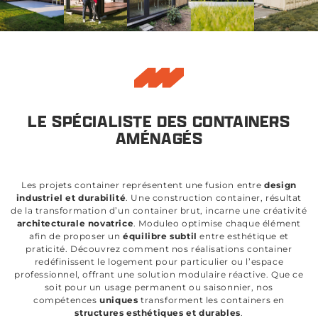
LE SPÉCIALISTE DES CONTAINERS
AMÉNAGÉS
Les projets container représentent une fusion entre
design
industriel et durabilité
. Une construction container, résultat
de la transformation d’un container brut, incarne une créativité
architecturale novatrice
. Moduleo optimise chaque élément
afin de proposer un
équilibre subtil
entre esthétique et
praticité. Découvrez comment nos réalisations container
redéfinissent le logement pour particulier ou l’espace
professionnel, offrant une solution modulaire réactive. Que ce
soit pour un usage permanent ou saisonnier, nos
compétences
uniques
transforment les containers en
structures esthétiques et durables
.