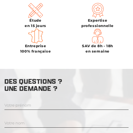
Étude
Expertise
en 15 jours
professionnelle
Entreprise
SAV de 8h - 18h
100% française
en semaine
DES QUESTIONS ?
UNE DEMANDE ?