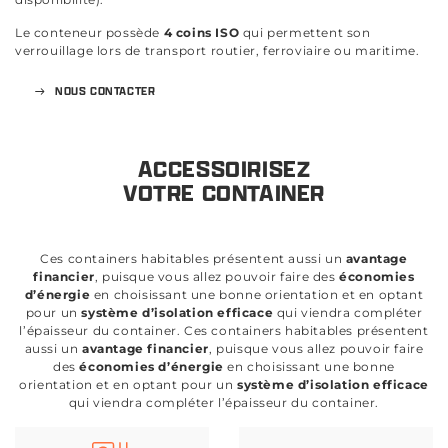
Le conteneur possède
4 coins ISO
qui permettent son
verrouillage lors de transport routier, ferroviaire ou maritime.
NOUS CONTACTER
ACCESSOIRISEZ
VOTRE CONTAINER
Ces containers habitables présentent aussi un
avantage
financier
, puisque vous allez pouvoir faire des
économies
d’énergie
en choisissant une bonne orientation et en optant
pour un
système d’isolation efficace
qui viendra compléter
l’épaisseur du container. Ces containers habitables présentent
aussi un
avantage financier
, puisque vous allez pouvoir faire
des
économies d’énergie
en choisissant une bonne
orientation et en optant pour un
système d’isolation efficace
qui viendra compléter l’épaisseur du container.