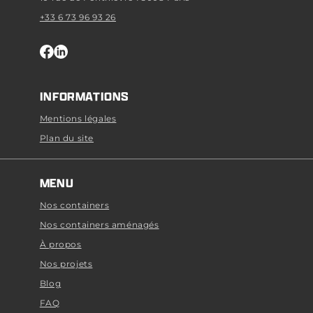
+33 6 73 96 93 26
INFORMATIONS
Mentions légales
Plan du site
MENU
Nos containers
Nos containers aménagés
À propos
Nos projets
Blog
FAQ