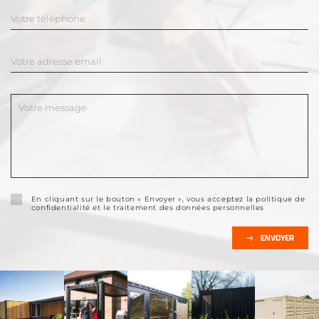
En cliquant sur le bouton « Envoyer », vous acceptez la politique de
confidentialité et le traitement des données personnelles
ENVOYER