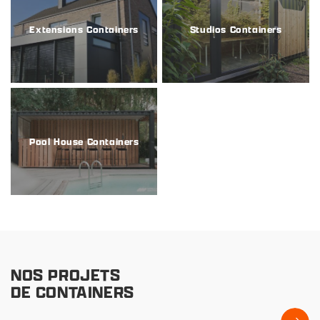
Extensions Containers
Studios Containers
Pool House Containers
NOS PROJETS
DE CONTAINERS