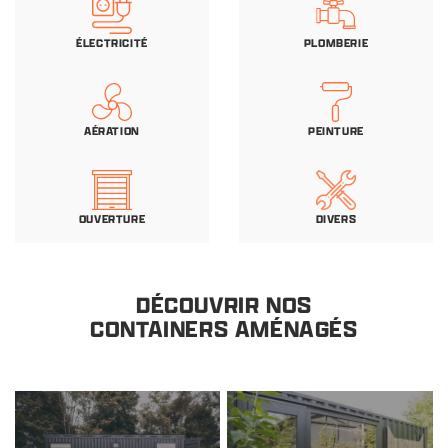
ÉLECTRICITÉ
PLOMBERIE
AÉRATION
PEINTURE
OUVERTURE
DIVERS
DÉCOUVRIR NOS
CONTAINERS AMÉNAGÉS