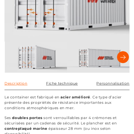
Description
Fiche technique
Personnalisation
Le container est fabriqué en
acier amélioré
. Ce type d’acier
présente des propriétés de résistance importantes aux
conditions atmosphériques en mer.
Ses
doubles portes
sont verrouillables par 4 crémones et
sécurisées par un cadenas de sécurité. Le plancher est en
contreplaqué marine
épaisseur 28 mm (ou inox selon
disponibilité).