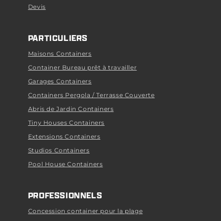
Devis
PARTICULIERS
Maisons Containers
Container Bureau prêt à travailler
Garages Containers
Containers Pergola / Terrasse Couverte
Abris de Jardin Containers
Tiny Houses Containers
Extensions Containers
Studios Containers
Pool House Containers
PROFESSIONNELS
Concession container pour la plage