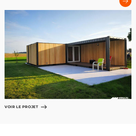
VOIR LE PROJET