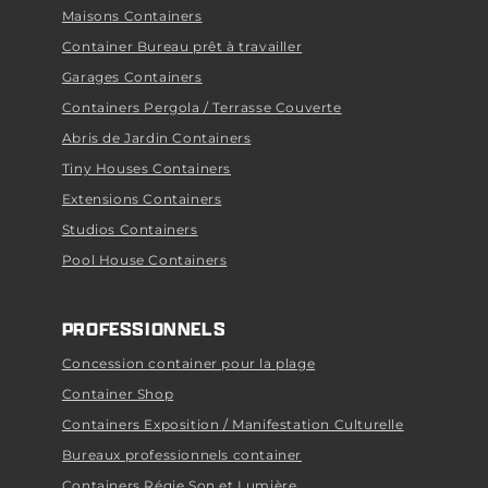
Maisons Containers
Container Bureau prêt à travailler
Garages Containers
Containers Pergola / Terrasse Couverte
Abris de Jardin Containers
Tiny Houses Containers
Extensions Containers
Studios Containers
Pool House Containers
PROFESSIONNELS
Concession container pour la plage
Container Shop
Containers Exposition / Manifestation Culturelle
Bureaux professionnels container
Containers Régie Son et Lumière