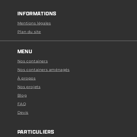
INFORMATIONS
Mentions légales
Plan du site
MENU
Nos containers
Nos containers aménagés
À propos
Nos projets
Blog
FAQ
Devis
PARTICULIERS