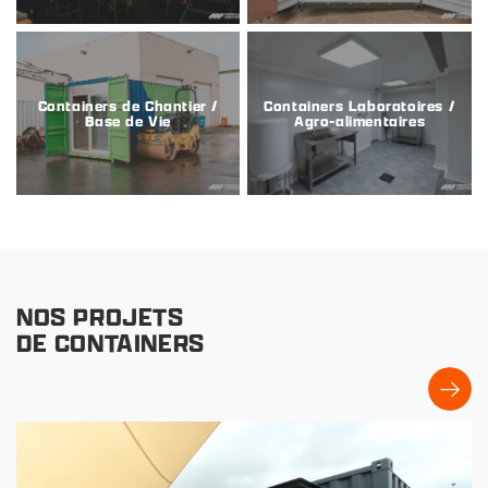
Containers de Chantier /
Containers Laboratoires /
Base de Vie
Agro-alimentaires
NOS PROJETS
DE CONTAINERS