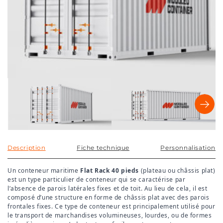
Description
Fiche technique
Personnalisation
Un conteneur maritime
Flat Rack 40 pieds
(plateau ou châssis plat)
est un type particulier de conteneur qui se caractérise par
l’absence de parois latérales fixes et de toit. Au lieu de cela, il est
composé d’une structure en forme de châssis plat avec des parois
frontales fixes. Ce type de conteneur est principalement utilisé pour
le transport de marchandises volumineuses, lourdes, ou de formes