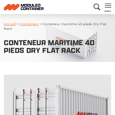
MENU
Accueil
>
Containers
>
Conteneur maritime 40 pieds Dry Flat
Rack
CONTENEUR MARITIME 40
PIEDS DRY FLAT RACK