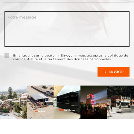
En cliquant sur le bouton « Envoyer », vous acceptez la politique de
confidentialité et le traitement des données personnelles
ENVOYER