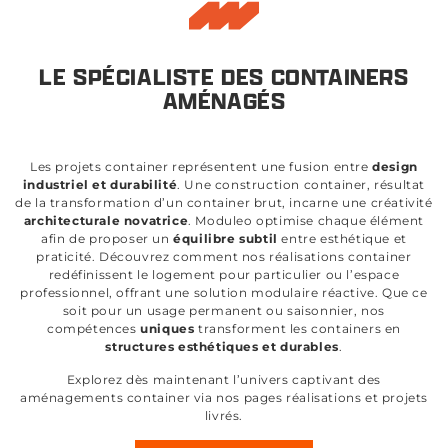
LE SPÉCIALISTE DES CONTAINERS
AMÉNAGÉS
Les projets container représentent une fusion entre
design
industriel et durabilité
. Une construction container, résultat
de la transformation d’un container brut, incarne une créativité
architecturale novatrice
. Moduleo optimise chaque élément
afin de proposer un
équilibre subtil
entre esthétique et
praticité. Découvrez comment nos réalisations container
redéfinissent le logement pour particulier ou l’espace
professionnel, offrant une solution modulaire réactive. Que ce
soit pour un usage permanent ou saisonnier, nos
compétences
uniques
transforment les containers en
structures esthétiques et durables
.
Explorez dès maintenant l’univers captivant des
aménagements container via nos pages réalisations et projets
livrés.