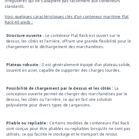
irrégulières qui ne s’adaptent pas facilement aux conteneurs
standards.
Voici quelques caractéristiques clés d’un conteneur maritime Flat
Rack 40 pieds :
Structure ouverte :
Le conteneur Flat Rack est ouvert sur le
dessus, les côtés et l’arrière, offrant une grande flexibilité pour le
chargement et le déchargement des marchandises.
Plateau robuste :
Il est généralement équipé d’un plateau solide,
souvent en acier, capable de supporter des charges lourdes.
Possibilité de chargement par le dessus et les côtés :
La
conception ouverte permet de charger des marchandises par le
dessus, les côtés ou l’arrière, ce qui en fait une solution
polyvalente pour divers types de cargaisons.
Pliable ou repliable :
Certains modèles de conteneurs Flat Rack
sont conçus pour être pliables ou repliables lorsqu’ils ne sont pas
utilisés, ce qui facilite le stockage et le transport de retour.