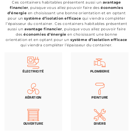
Ces containers habitables présentent aussi un
avantage
financier
, puisque vous allez pouvoir faire des
économies
d’énergie
en choisissant une bonne orientation et en optant
pour un
système d’isolation efficace
qui viendra compléter
l’épaisseur du container. Ces containers habitables présentent
aussi un
avantage financier
, puisque vous allez pouvoir faire
des
économies d’énergie
en choisissant une bonne
orientation et en optant pour un
système d’isolation efficace
qui viendra compléter l’épaisseur du container.
ÉLECTRICITÉ
PLOMBERIE
AÉRATION
PEINTURE
OUVERTURE
DIVERS