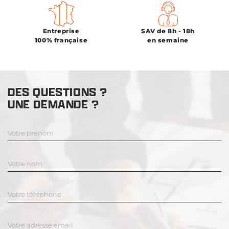
Entreprise
SAV de 8h - 18h
100% française
en semaine
DES QUESTIONS ?
UNE DEMANDE ?