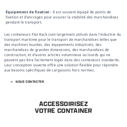
Équipement de fixation :
Il est souvent équipé de points de
fixation et d’ancrages pour assurer la stabilité des marchandises
pendant le transport.
Les conteneurs Flat Rack sont largement utilisés dans l’industrie du
transport maritime pour le transport de marchandises telles que
des machines lourdes, des équipements industriels, des
marchandises de grandes dimensions, des marchandises de
construction, et d’autres articles volumineux ou lourds qui ne
peuvent pas être facilement logés dans des conteneurs standards.
Leur conception ouverte offre une solution flexible pour répondre
aux besoins spécifiques de cargaisons hors normes.
NOUS CONTACTER
ACCESSOIRISEZ
VOTRE CONTAINER