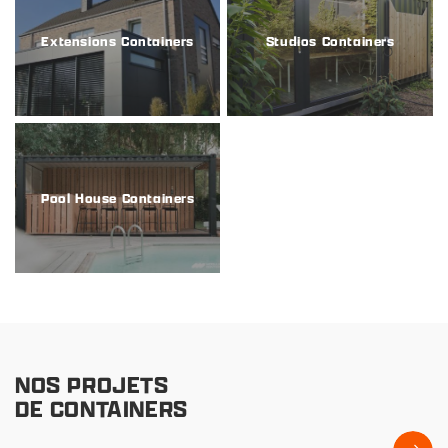
Extensions Containers
Studios Containers
Pool House Containers
NOS PROJETS
DE CONTAINERS