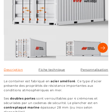
Description
Fiche technique
Personnalisation
Le container est fabriqué en
acier amélioré
. Ce type d’acier
présente des propriétés de résistance importantes aux
conditions atmosphériques en mer.
Ses
doubles portes
sont verrouillables par 4 crémones et
sécurisées par un cadenas de sécurité. Le plancher est en
contreplaqué marine
épaisseur 28 mm (ou inox selon
disponibilité).