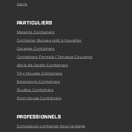
Devis
PARTICULIERS
Maisons Containers
Container Bureau prêt à travailler
Garages Containers
Containers Pergola / Terrasse Couverte
Abris de Jardin Containers
Tiny Houses Containers
Extensions Containers
Studios Containers
Pool House Containers
PROFESSIONNELS
Concession container pour la plage