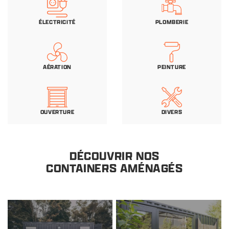
ÉLECTRICITÉ
PLOMBERIE
AÉRATION
PEINTURE
OUVERTURE
DIVERS
DÉCOUVRIR NOS
CONTAINERS AMÉNAGÉS