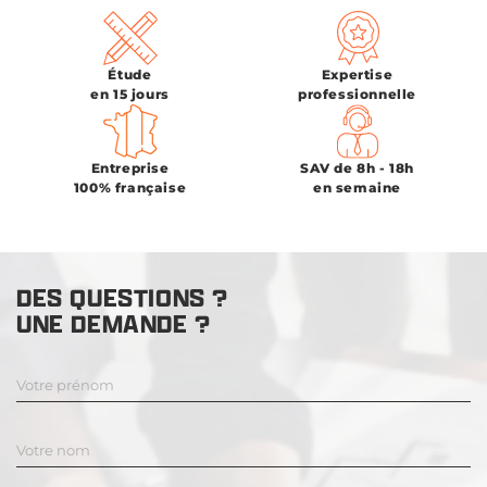
Étude
Expertise
en 15 jours
professionnelle
Entreprise
SAV de 8h - 18h
100% française
en semaine
DES QUESTIONS ?
UNE DEMANDE ?