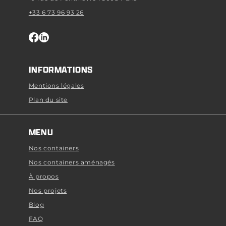
+33 6 73 96 93 26
INFORMATIONS
Mentions légales
Plan du site
MENU
Nos containers
Nos containers aménagés
À propos
Nos projets
Blog
FAQ