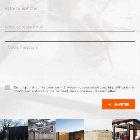
En cliquant sur le bouton « Envoyer », vous acceptez la politique de
confidentialité et le traitement des données personnelles
ENVOYER