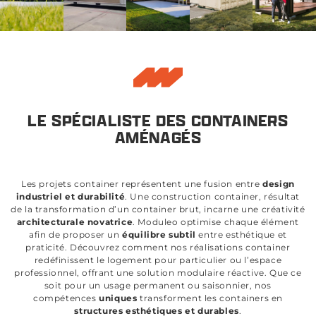
LE SPÉCIALISTE DES CONTAINERS
AMÉNAGÉS
Les projets container représentent une fusion entre
design
industriel et durabilité
. Une construction container, résultat
de la transformation d’un container brut, incarne une créativité
architecturale novatrice
. Moduleo optimise chaque élément
afin de proposer un
équilibre subtil
entre esthétique et
praticité. Découvrez comment nos réalisations container
redéfinissent le logement pour particulier ou l’espace
professionnel, offrant une solution modulaire réactive. Que ce
soit pour un usage permanent ou saisonnier, nos
compétences
uniques
transforment les containers en
structures esthétiques et durables
.