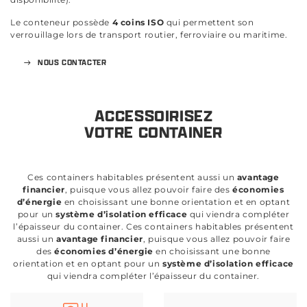
Le conteneur possède
4 coins ISO
qui permettent son
verrouillage lors de transport routier, ferroviaire ou maritime.
NOUS CONTACTER
ACCESSOIRISEZ
VOTRE CONTAINER
Ces containers habitables présentent aussi un
avantage
financier
, puisque vous allez pouvoir faire des
économies
d’énergie
en choisissant une bonne orientation et en optant
pour un
système d’isolation efficace
qui viendra compléter
l’épaisseur du container. Ces containers habitables présentent
aussi un
avantage financier
, puisque vous allez pouvoir faire
des
économies d’énergie
en choisissant une bonne
orientation et en optant pour un
système d’isolation efficace
qui viendra compléter l’épaisseur du container.