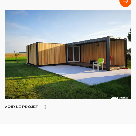
VOIR LE PROJET