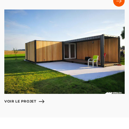
VOIR LE PROJET