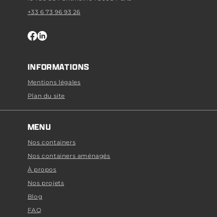
+33 6 73 96 93 26
INFORMATIONS
Mentions légales
Plan du site
MENU
Nos containers
Nos containers aménagés
À propos
Nos projets
Blog
FAQ