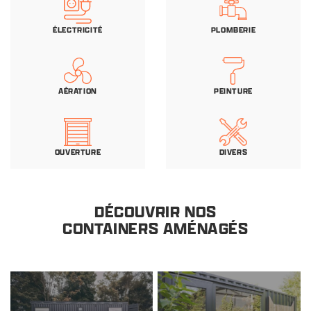
ÉLECTRICITÉ
PLOMBERIE
AÉRATION
PEINTURE
OUVERTURE
DIVERS
DÉCOUVRIR NOS
CONTAINERS AMÉNAGÉS