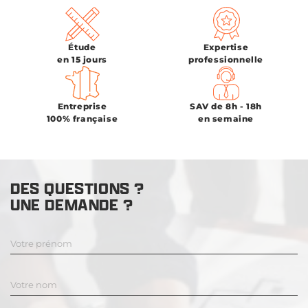
Étude
Expertise
en 15 jours
professionnelle
Entreprise
SAV de 8h - 18h
100% française
en semaine
DES QUESTIONS ?
UNE DEMANDE ?