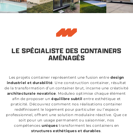
LE SPÉCIALISTE DES CONTAINERS
AMÉNAGÉS
Les projets container représentent une fusion entre
design
industriel et durabilité
. Une construction container, résultat
de la transformation d’un container brut, incarne une créativité
architecturale novatrice
. Moduleo optimise chaque élément
afin de proposer un
équilibre subtil
entre esthétique et
praticité. Découvrez comment nos réalisations container
redéfinissent le logement pour particulier ou l’espace
professionnel, offrant une solution modulaire réactive. Que ce
soit pour un usage permanent ou saisonnier, nos
compétences
uniques
transforment les containers en
structures esthétiques et durables
.