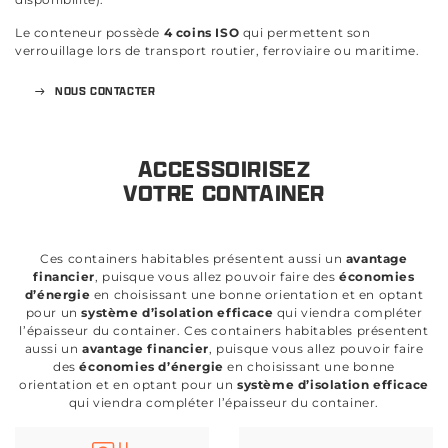
Le conteneur possède
4 coins ISO
qui permettent son
verrouillage lors de transport routier, ferroviaire ou maritime.
NOUS CONTACTER
ACCESSOIRISEZ
VOTRE CONTAINER
Ces containers habitables présentent aussi un
avantage
financier
, puisque vous allez pouvoir faire des
économies
d’énergie
en choisissant une bonne orientation et en optant
pour un
système d’isolation efficace
qui viendra compléter
l’épaisseur du container. Ces containers habitables présentent
aussi un
avantage financier
, puisque vous allez pouvoir faire
des
économies d’énergie
en choisissant une bonne
orientation et en optant pour un
système d’isolation efficace
qui viendra compléter l’épaisseur du container.