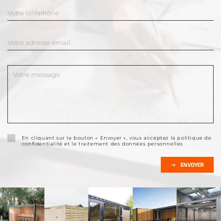
En cliquant sur le bouton « Envoyer », vous acceptez la politique de
confidentialité et le traitement des données personnelles
ENVOYER