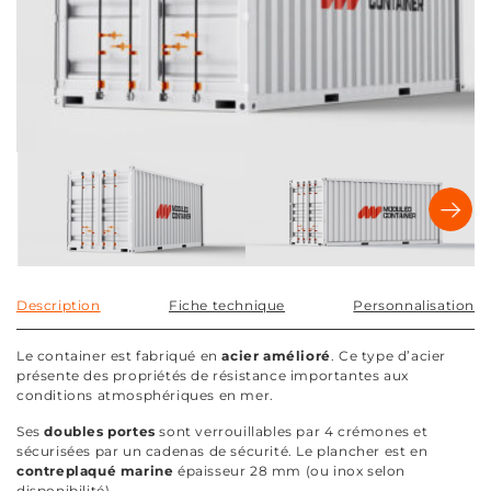
Description
Fiche technique
Personnalisation
Le container est fabriqué en
acier amélioré
. Ce type d’acier
présente des propriétés de résistance importantes aux
conditions atmosphériques en mer.
Ses
doubles portes
sont verrouillables par 4 crémones et
sécurisées par un cadenas de sécurité. Le plancher est en
contreplaqué marine
épaisseur 28 mm (ou inox selon
disponibilité).