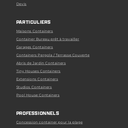
Devis
PARTICULIERS
Maisons Containers
Container Bureau prêt à travailler
Garages Containers
Containers Pergola / Terrasse Couverte
Abris de Jardin Containers
Tiny Houses Containers
Extensions Containers
Studios Containers
Pool House Containers
PROFESSIONNELS
Concession container pour la plage