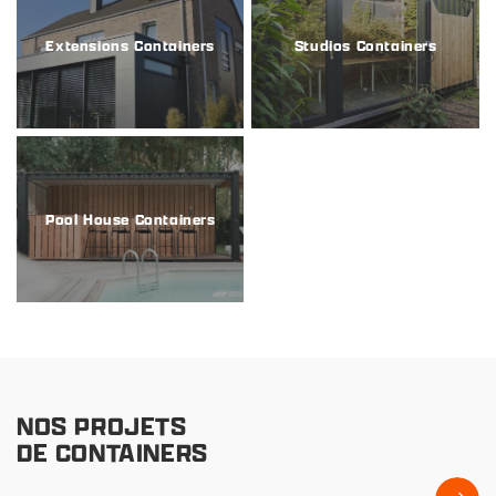
Extensions Containers
Studios Containers
Pool House Containers
NOS PROJETS
DE CONTAINERS